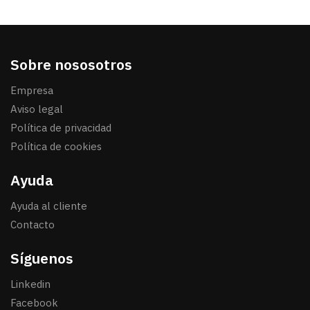
Sobre nososotros
Empresa
Aviso legal
Política de privacidad
Política de cookies
Ayuda
Ayuda al cliente
Contacto
Síguenos
Linkedin
Facebook